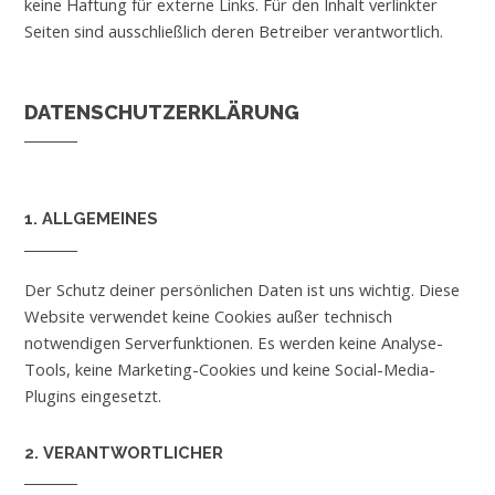
keine Haftung für externe Links. Für den Inhalt verlinkter
Seiten sind ausschließlich deren Betreiber verantwortlich.
DATENSCHUTZERKLÄRUNG
1. ALLGEMEINES
Der Schutz deiner persönlichen Daten ist uns wichtig. Diese
Website verwendet keine Cookies außer technisch
notwendigen Serverfunktionen. Es werden keine Analyse-
Tools, keine Marketing-Cookies und keine Social-Media-
Plugins eingesetzt.
2. VERANTWORTLICHER