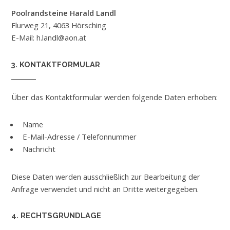
Poolrandsteine Harald Landl
Flurweg 21, 4063 Hörsching
E-Mail: h.landl@aon.at
3. KONTAKTFORMULAR
Über das Kontaktformular werden folgende Daten erhoben:
Name
E-Mail-Adresse / Telefonnummer
Nachricht
Diese Daten werden ausschließlich zur Bearbeitung der
Anfrage verwendet und nicht an Dritte weitergegeben.
4. RECHTSGRUNDLAGE