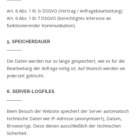
Art. 6 Abs. 1 lit. b DSGVO (Vertrag / Anfragebearbeitung)
Art. 6 Abs. 1 lit. f DSGVO (berechtigtes Interesse an
funktionierender Kommunikation)
5. SPEICHERDAUER
Die Daten werden nur so lange gespeichert, wie es für die
Bearbeitung der Anfrage nötig ist. Auf Wunsch werden sie
jederzeit gelöscht.
6. SERVER-LOGFILES
Beim Besuch der Website speichert der Server automatisch
technische Daten wie IP-Adresse (anonymisiert), Datum,
Browsertyp. Diese dienen ausschließlich der technischen
Sicherheit.